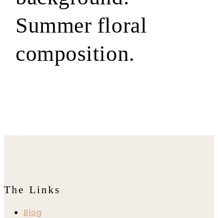
Summer floral
composition.
The Links
Blog