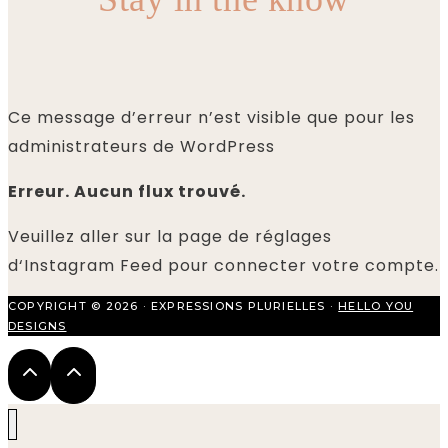
Ce message d’erreur n’est visible que pour les
administrateurs de WordPress
Erreur. Aucun flux trouvé.
Veuillez aller sur la page de réglages
d‘Instagram Feed pour connecter votre compte.
COPYRIGHT © 2026 · EXPRESSIONS PLURIELLES ·
HELLO YOU
DESIGNS