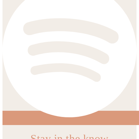
Stay in the know