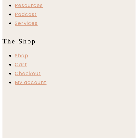
Resources
Podcast
Services
The Shop
Shop
Cart
Checkout
My account